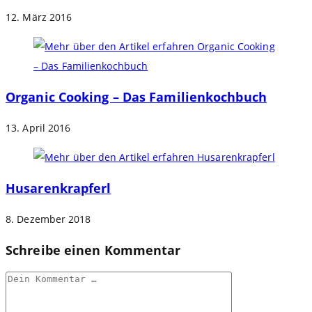
12. März 2016
Organic Cooking – Das Familienkochbuch
13. April 2016
Husarenkrapferl
8. Dezember 2018
Schreibe einen Kommentar
Kommentar