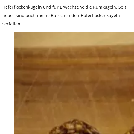
Haferflockenkugeln und für Erwachsene die Rumkugeln. Seit
heuer sind auch meine Burschen den Haferflockenkugeln
verfallen ….