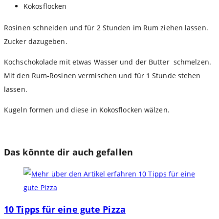
Kokosflocken
Rosinen schneiden und für 2 Stunden im Rum ziehen lassen.
Zucker dazugeben.
Kochschokolade mit etwas Wasser und der Butter schmelzen.
Mit den Rum-Rosinen vermischen und für 1 Stunde stehen
lassen.
Kugeln formen und diese in Kokosflocken wälzen.
Das könnte dir auch gefallen
10 Tipps für eine gute Pizza