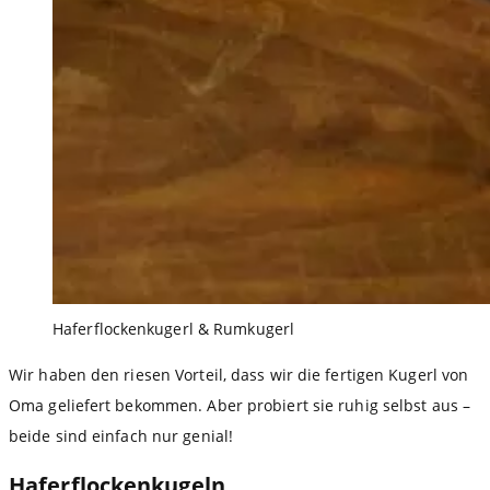
Haferflockenkugerl & Rumkugerl
Wir haben den riesen Vorteil, dass wir die fertigen Kugerl von
Oma geliefert bekommen. Aber probiert sie ruhig selbst aus –
beide sind einfach nur genial!
Haferflockenkugeln