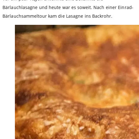
Bärlauchlasagne und heute war es soweit. Nach einer Einrad-
Bärlauchsammeltour kam die Lasagne ins Backrohr.