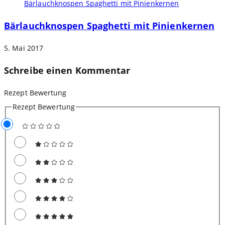
Bärlauchknospen Spaghetti mit Pinienkernen
5. Mai 2017
Schreibe einen Kommentar
Rezept Bewertung
Rezept Bewertung