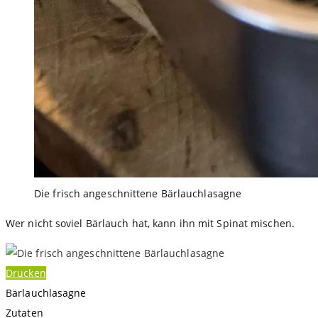
Die frisch angeschnittene Bärlauchlasagne
Wer nicht soviel Bärlauch hat, kann ihn mit Spinat mischen.
Drucken
Bärlauchlasagne
Zutaten