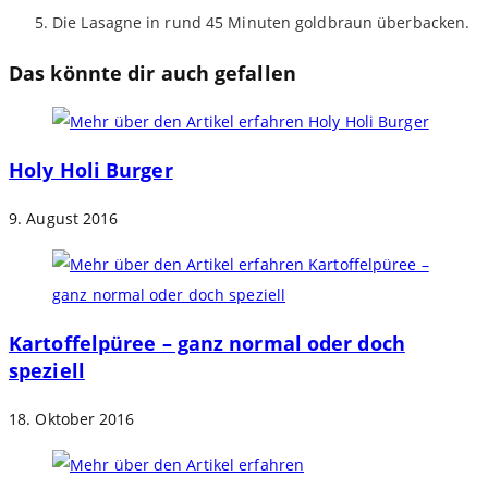
Die Lasagne in rund 45 Minuten goldbraun überbacken.
Das könnte dir auch gefallen
Holy Holi Burger
9. August 2016
Kartoffelpüree – ganz normal oder doch
speziell
18. Oktober 2016