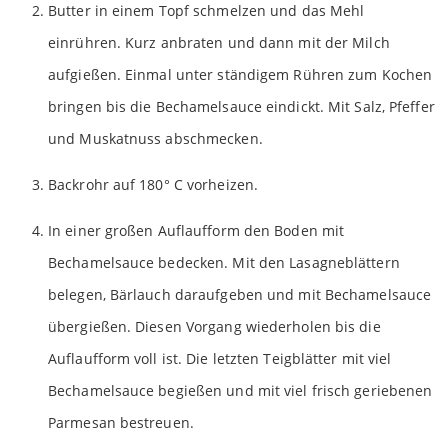
Butter in einem Topf schmelzen und das Mehl
einrühren. Kurz anbraten und dann mit der Milch
aufgießen. Einmal unter ständigem Rühren zum Kochen
bringen bis die Bechamelsauce eindickt. Mit Salz, Pfeffer
und Muskatnuss abschmecken.
Backrohr auf 180° C vorheizen.
In einer großen Auflaufform den Boden mit
Bechamelsauce bedecken. Mit den Lasagneblättern
belegen, Bärlauch daraufgeben und mit Bechamelsauce
übergießen. Diesen Vorgang wiederholen bis die
Auflaufform voll ist. Die letzten Teigblätter mit viel
Bechamelsauce begießen und mit viel frisch geriebenen
Parmesan bestreuen.