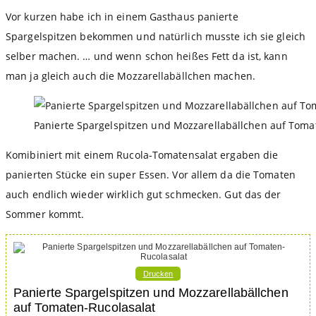
Kategorie:
Vor kurzen habe ich in einem Gasthaus panierte
Spargelspitzen bekommen und natürlich musste ich sie gleich
selber machen. … und wenn schon heißes Fett da ist, kann
man ja gleich auch die Mozzarellabällchen machen.
Panierte Spargelspitzen und Mozzarellabällchen auf Toma
Komibiniert mit einem Rucola-Tomatensalat ergaben die
panierten Stücke ein super Essen. Vor allem da die Tomaten
auch endlich wieder wirklich gut schmecken. Gut das der
Sommer kommt.
Drucken
Panierte Spargelspitzen und Mozzarellabällchen
auf Tomaten-Rucolasalat