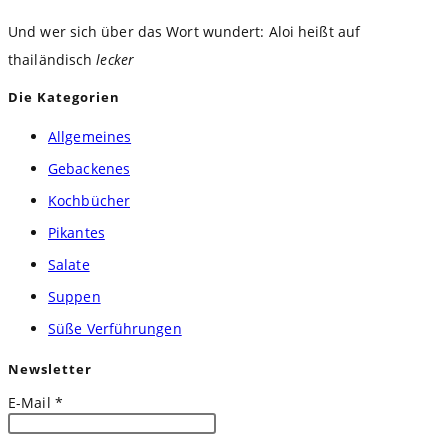
Und wer sich über das Wort wundert: Aloi heißt auf
thailändisch
lecker
Die Kategorien
Allgemeines
Gebackenes
Kochbücher
Pikantes
Salate
Suppen
Süße Verführungen
Newsletter
E-Mail
*