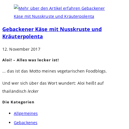
Gebackener Käse mit Nusskruste und
Kräuterpolenta
12. November 2017
Aloi! – Alles was lecker ist!
... das ist das Motto meines vegetarischen Foodblogs.
Und wer sich über das Wort wundert: Aloi heißt auf
thailändisch
lecker
Die Kategorien
Allgemeines
Gebackenes