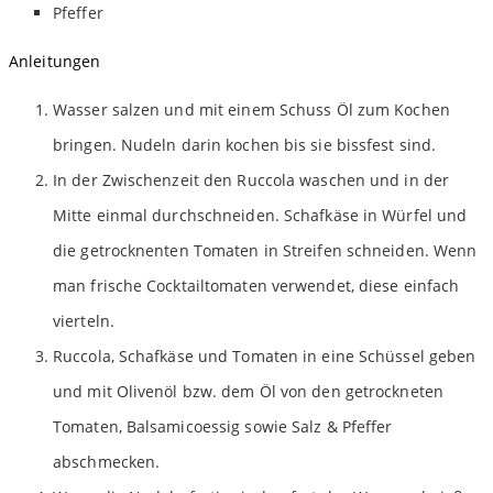
Pfeffer
Anleitungen
Wasser salzen und mit einem Schuss Öl zum Kochen
bringen. Nudeln darin kochen bis sie bissfest sind.
In der Zwischenzeit den Ruccola waschen und in der
Mitte einmal durchschneiden. Schafkäse in Würfel und
die getrocknenten Tomaten in Streifen schneiden. Wenn
man frische Cocktailtomaten verwendet, diese einfach
vierteln.
Ruccola, Schafkäse und Tomaten in eine Schüssel geben
und mit Olivenöl bzw. dem Öl von den getrockneten
Tomaten, Balsamicoessig sowie Salz & Pfeffer
abschmecken.