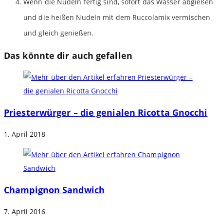
Wenn die Nudeln fertig sind, sofort das Wasser abgießen
und die heißen Nudeln mit dem Ruccolamix vermischen
und gleich genießen.
Das könnte dir auch gefallen
Priesterwürger – die genialen Ricotta Gnocchi
1. April 2018
Champignon Sandwich
7. April 2016