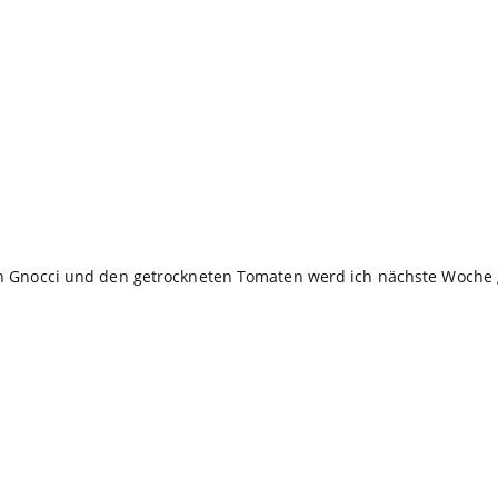
 den Gnocci und den getrockneten Tomaten werd ich nächste Woche 