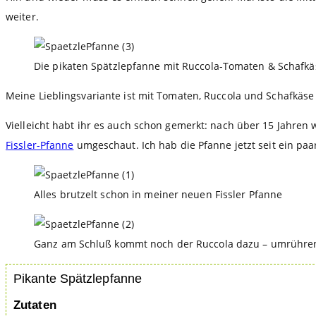
weiter.
Die pikaten Spätzlepfanne mit Ruccola-Tomaten & Schafkä
Meine Lieblingsvariante ist mit Tomaten, Ruccola und Schafkäse
Vielleicht habt ihr es auch schon gemerkt: nach über 15 Jahren 
Fissler-Pfanne
umgeschaut. Ich hab die Pfanne jetzt seit ein paar
Alles brutzelt schon in meiner neuen Fissler Pfanne
Ganz am Schluß kommt noch der Ruccola dazu – umrühren
Pikante Spätzlepfanne
Zutaten