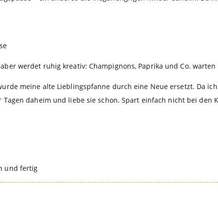
se
 aber werdet ruhig kreativ: Champignons, Paprika und Co. warten
wurde meine alte Lieblingspfanne durch eine Neue ersetzt. Da ich
 Tagen daheim und liebe sie schon. Spart einfach nicht bei den Ko
 und fertig