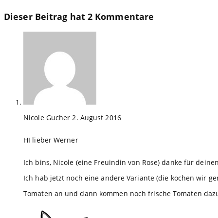
Dieser Beitrag hat 2 Kommentare
Nicole Gucher
2. August 2016
HI lieber Werner
Ich bins, Nicole (eine Freuindin von Rose) danke für dei
Ich hab jetzt noch eine andere Variante (die kochen wir ger
Tomaten an und dann kommen noch frische Tomaten dazu u