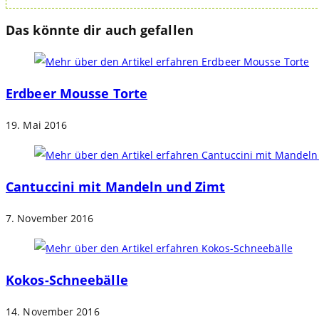
Das könnte dir auch gefallen
Erdbeer Mousse Torte
19. Mai 2016
Cantuccini mit Mandeln und Zimt
7. November 2016
Kokos-Schneebälle
14. November 2016