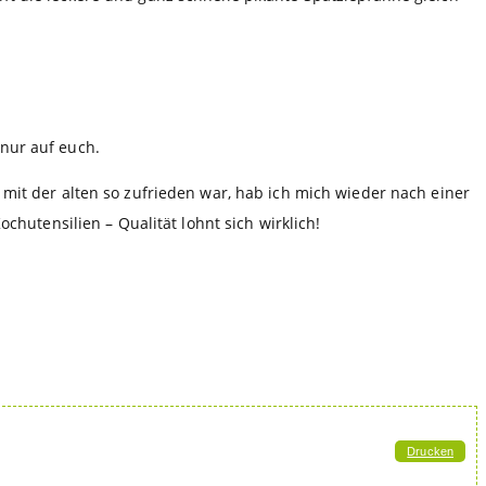
 nur auf euch.
 mit der alten so zufrieden war, hab ich mich wieder nach einer
chutensilien – Qualität lohnt sich wirklich!
Drucken