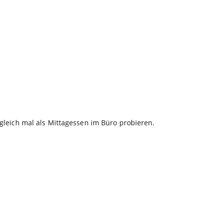
gleich mal als Mittagessen im Büro probieren.