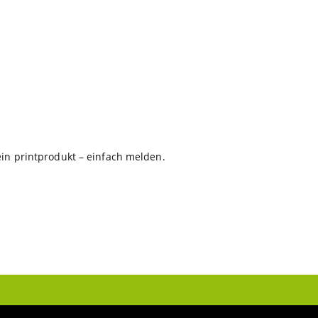
in printprodukt – einfach melden.