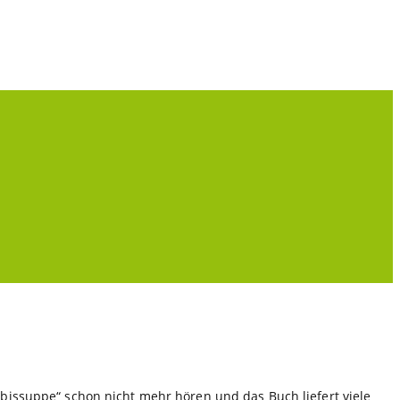
bissuppe“ schon nicht mehr hören und das Buch liefert viele