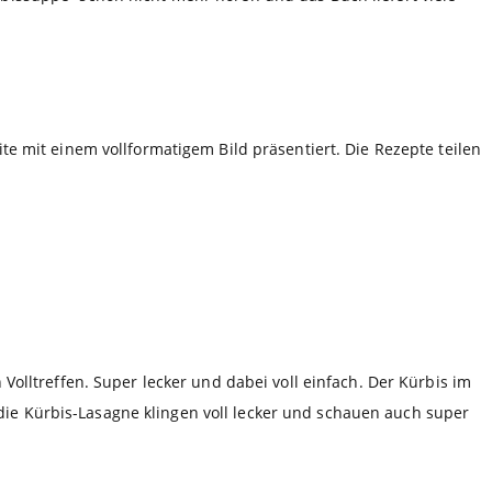
te mit einem vollformatigem Bild präsentiert. Die Rezepte teilen
Volltreffen. Super lecker und dabei voll einfach. Der Kürbis im
ie Kürbis-Lasagne klingen voll lecker und schauen auch super