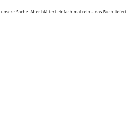
unsere Sache. Aber blättert einfach mal rein – das Buch liefert