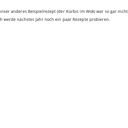
unser anderes Beispielrezept (der Kürbis im Wok) war so gar nicht 
ich werde nächstes Jahr noch ein paar Rezepte probieren.