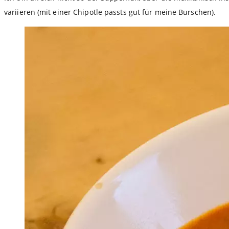
variieren (mit einer Chipotle passts gut für meine Burschen).