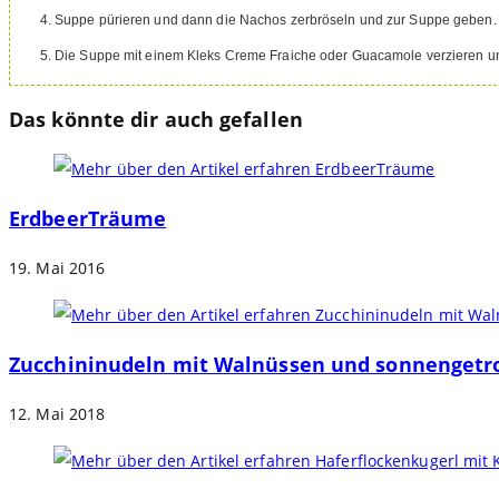
Suppe pürieren und dann die Nachos zerbröseln und zur Suppe geben. 
Die Suppe mit einem Kleks Creme Fraiche oder Guacamole verzieren un
Das könnte dir auch gefallen
ErdbeerTräume
19. Mai 2016
Zucchininudeln mit Walnüssen und sonnenget
12. Mai 2018