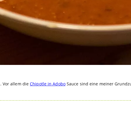
n. Vor allem die
Chipotle in Adobo
Sauce sind eine meiner Grundzut