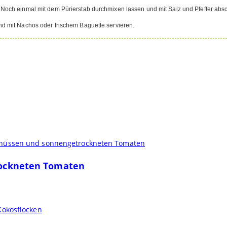
Noch einmal mit dem Pürierstab durchmixen lassen und mit Salz und Pfeffer ab
d mit Nachos oder frischem Baguette servieren.
rockneten Tomaten