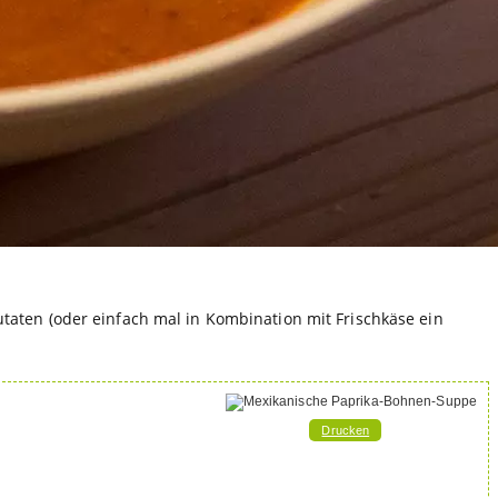
aten (oder einfach mal in Kombination mit Frischkäse ein
Drucken